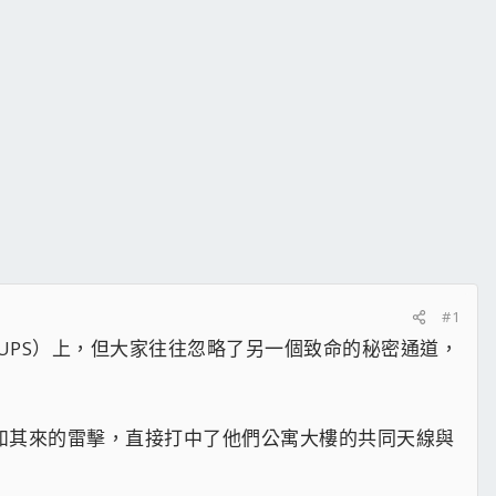
#1
UPS）上，但大家往往忽略了另一個致命的秘密通道，
如其來的雷擊，直接打中了他們公寓大樓的共同天線與