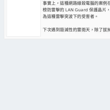
事實上，這種網路線殺電腦的案例
榜防雷擊的 LAN Guard 保護
為這種雷擊突波下的受害者。
下次遇到毀滅性的雷雨天，除了拔