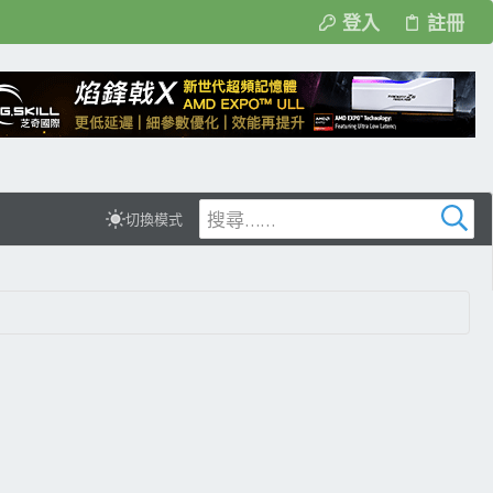
登入
註冊
切換模式