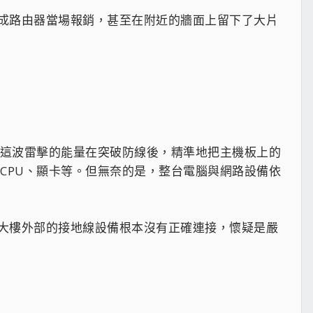
成路由器當場報銷，甚至在附近的牆面上留下了大片
。這波雷擊的能量在突破防線後，精準地把主機板上的
CPU、顯卡等。但無奈的是，整台電腦與網路設備依
大樓外部的接地線設備根本沒有正確連接，懷疑是嚴