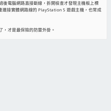
過後電腦網路直接斷線，拆開檢查才發現主機板上標
實體網路線的 PlayStation 5 遊戲主機，也常成
了，才是最保險的防雷外掛。