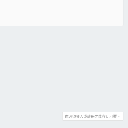
你必須登入或註冊才能在此回覆。