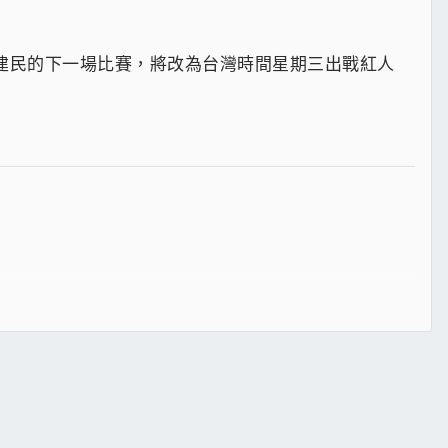
建民的下一場比賽，將改為台灣時間星期三出戰紅人