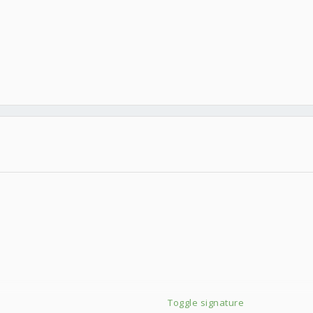
Toggle signature