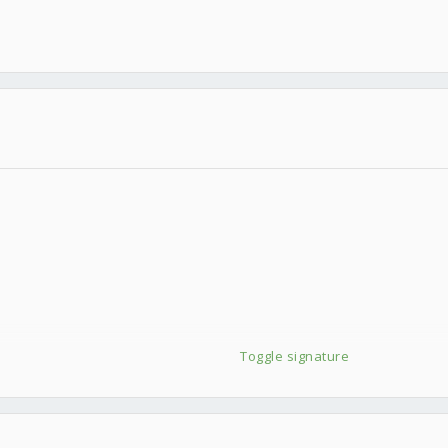
Toggle signature