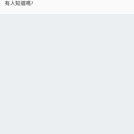
有人知道嗎?