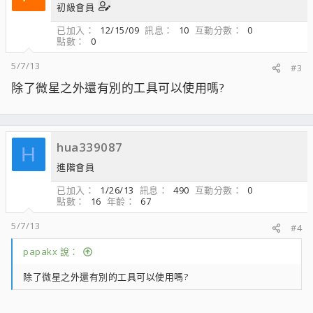
初級會員
已加入
12/15/09
訊息
10
互動分數
0
點數
0
5/7/13
#3
除了微星之外還有別的工具可以使用嗎?
hua339087
H
進階會員
已加入
1/26/13
訊息
490
互動分數
0
點數
16
年齡
67
5/7/13
#4
papakx 說：
除了微星之外還有別的工具可以使用嗎?