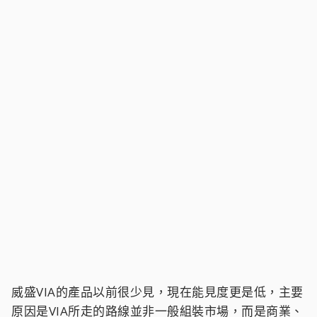
威盛VIA的產品以前很少見，現在能見度更是低，主要
原因是VIA所走的路線並非一般組裝市場，而是商業、