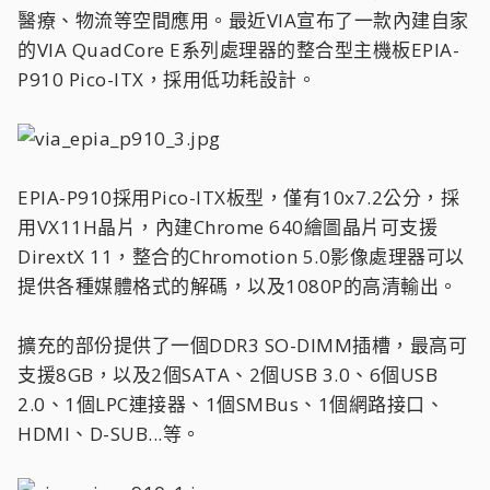
醫療、物流等空間應用。最近VIA宣布了一款內建自家
的VIA QuadCore E系列處理器的整合型主機板EPIA-
P910 Pico-ITX，採用低功耗設計。
EPIA-P910採用Pico-ITX板型，僅有10x7.2公分，採
用VX11H晶片，內建Chrome 640繪圖晶片可支援
DirextX 11，整合的Chromotion 5.0影像處理器可以
提供各種媒體格式的解碼，以及1080P的高清輸出。
擴充的部份提供了一個DDR3 SO-DIMM插槽，最高可
支援8GB，以及2個SATA、2個USB 3.0、6個USB
2.0、1個LPC連接器、1個SMBus、1個網路接口、
HDMI、D-SUB...等。