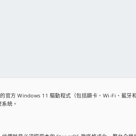
hine 的官方 Windows 11 驅動程式（包括顯卡、Wi-F
麼系統。