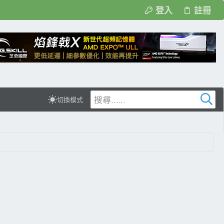
登入
註冊
切換模式