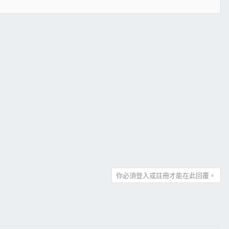
你必須登入或註冊才能在此回覆。