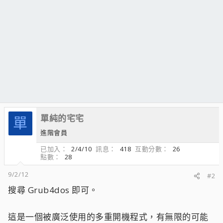
單純的宅宅
單
進階會員
已加入
2/4/10
訊息
418
互動分數
26
點數
28
9/2/12
#2
搜尋 Grub4dos 即可。
這是一個被廣泛使用的多重開機程式，有無限的可能