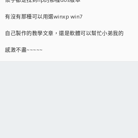
有沒有那種可以用選winxp win7
自己製作的教學文章，還是軟體可以幫忙小弟我的
感激不盡~~~~~