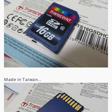
Made in Taiwan...