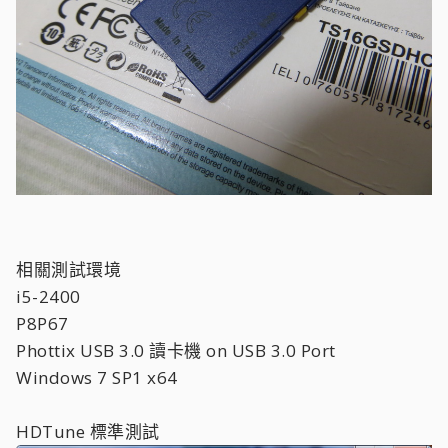
相關測試環境
i5-2400
P8P67
Phottix USB 3.0 讀卡機 on USB 3.0 Port
Windows 7 SP1 x64
HDTune 標準測試