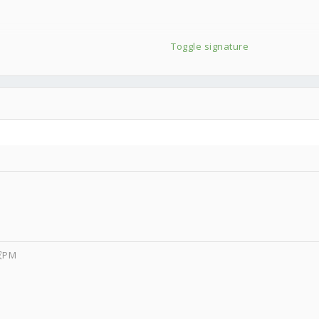
Toggle signature
PM