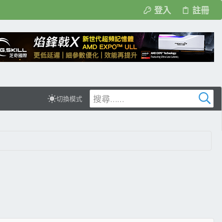
登入
註冊
切換模式