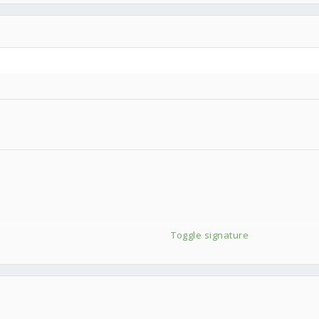
Toggle signature