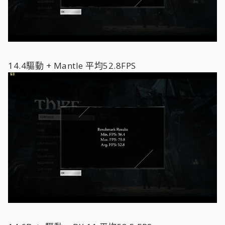
14.4驅動 + Mantle 平均52.8FPS