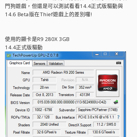
門狗遊戲，但還是可以測試看看14.4正式版驅動與
14.6 Beta版在Thief遊戲上的差別囉!
使用的顯卡是R9 280X 3GB
14.4正式版驅動