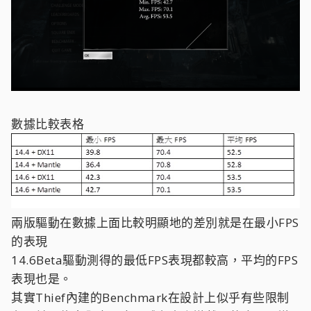
數據比較表格
兩版驅動在數據上面比較明顯地的差別就是在最小FPS
的表現
14.6Beta驅動測得的最低FPS表現都較高，平均的FPS
表現也是。
其實Thief內建的Benchmark在設計上似乎有些限制