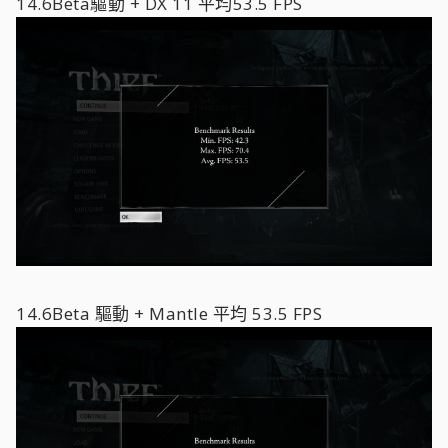
14.6Beta驅動 + DX 11 平均53.5 FPS
14.6Beta 驅動 + Mantle 平均 53.5 FPS