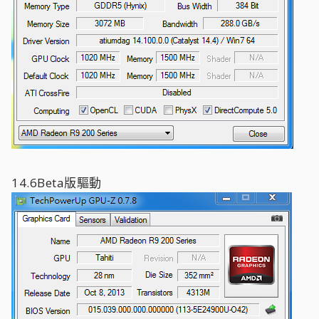
14.6Beta版驅動