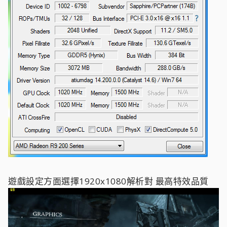
遊戲設定方面選擇1920x1080解析對 最高特效品質