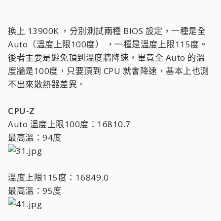
換上 13900K ，分別測試兩種 BIOS 設定，一種是全
Auto（溫度上限100度） ，一種是溫度上限115度。
後者主要是避免頂到溫度牆降速，畢竟全 Auto 的溫
度牆是100度，只要頂到 CPU 就會降速，基本上也測
不出來散熱器差異。
CPU-Z
Auto 溫度上限100度：16810.7
最高溫：94度
溫度上限115度：16849.0
最高溫：95度