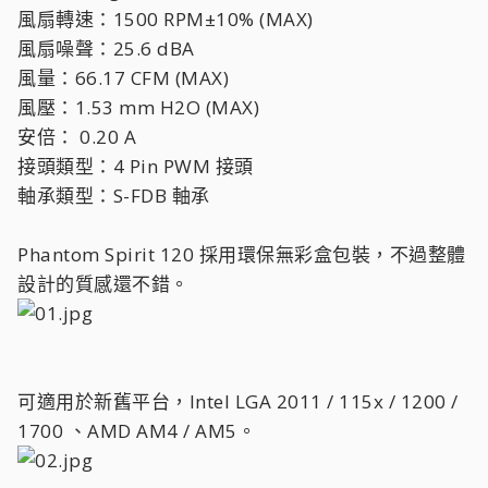
風扇轉速：1500 RPM±10% (MAX)
風扇噪聲：25.6 dBA
風量：66.17 CFM (MAX)
風壓：1.53 mm H2O (MAX)
安倍： 0.20 A
接頭類型：4 Pin PWM 接頭
軸承類型：S-FDB 軸承
Phantom Spirit 120 採用環保無彩盒包裝，不過整體
設計的質感還不錯。
可適用於新舊平台，Intel LGA 2011 / 115x / 1200 /
1700 、AMD AM4 / AM5。