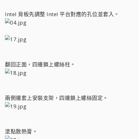
Intel 背板先調整 Intel 平台對應的孔位並套入。
翻回正面，四邊鎖上螺絲柱。
兩側邊套上安裝支架，四邊鎖上螺絲固定。
塗點散熱膏。