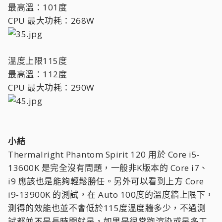
最高溫：101度
CPU 最大功耗：268W
溫度上限115度
最高溫：112度
CPU 最大功耗：290W
小結
Thermalright Phantom Spirit 120 用於 Core i5-
13600K 是完全沒有問題，一般非K版本的 Core i7、
i9 應該也是能夠輕鬆勝任。另外可以看到上方 Core
i9-13900K 的測試，在 Auto 100度的溫度牆上限下，
測得的效能也並不會低於115度溫度牆多少，不過測
試都並不是長時間就是，如果是很常跑渲染或是多工