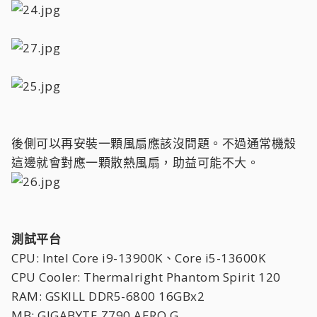
後側可以再安裝一顆風扇應該沒問題。不過通常機殼
這邊就會對應一顆散熱風扇，助益可能不大。
測試平台
CPU: Intel Core i9-13900K、Core i5-13600K
CPU Cooler: Thermalright Phantom Spirit 120
RAM: GSKILL DDR5-6800 16GBx2
MB: GIGABYTE Z790 AERO G