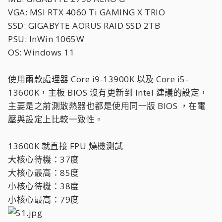
VGA: MSI RTX 4060 Ti GAMING X TRIO
SSD: GIGABYTE AORUS RAID SSD 2TB
PSU: InWin 1065W
OS: Windows 11
使用兩款處理器 Core i9-13900K 以及 Core i5-
13600K，主板 BIOS 沒有更新到 Intel 建議的設定，
主要是之前測散熱器也都是使用同一版 BIOS ，在電
壓與設定上比較一致性。
13600K 就直接 FPU 燒機測試
大核心待機：37度
大核心最高：85度
小核心待機：38度
小核心最高：79度