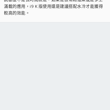
滿載的應用，i9 K 版使用還是建議搭配水冷才能獲得
較高的效能。