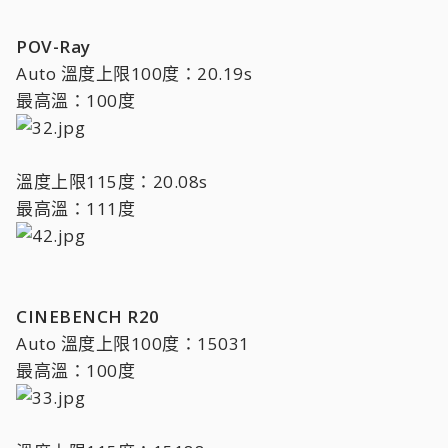
POV-Ray
Auto 溫度上限100度：20.19s
最高溫：100度
溫度上限115度：20.08s
最高溫：111度
CINEBENCH R20
Auto 溫度上限100度：15031
最高溫：100度