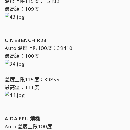
溫度上限115度：15188
最高溫：109度
CINEBENCH R23
Auto 溫度上限100度：39410
最高溫：100度
溫度上限115度：39855
最高溫：111度
AIDA FPU 燒機
Auto 溫度上限100度