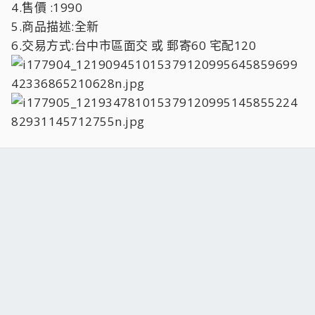
4.售價 :1990
5.商品描述:全新
6.交易方式:台中市區面交 或 郵寄60 宅配120