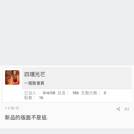
四環光芒
一般般會員
已加入
9/4/08
訊息
186
互動分數
0
點數
16
11/8/15
#2
新品的版面不是這.