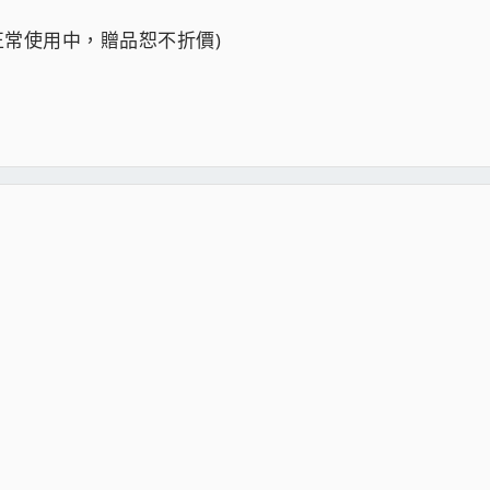
都正常使用中，贈品恕不折價)