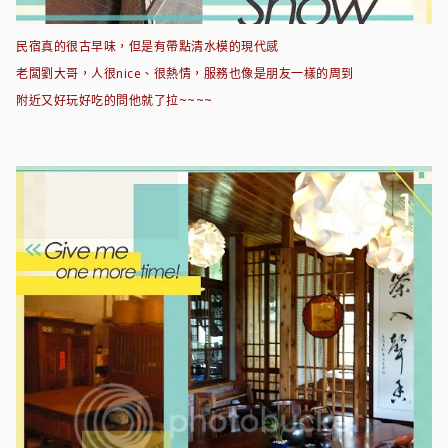
民宿真的很古早味，但是有帶點清水模的現代感
老闆劉大哥，人很nice、很熱情，服務也像是朋友一樣的周到
附近又好玩好吃的問他就了拉~~~~