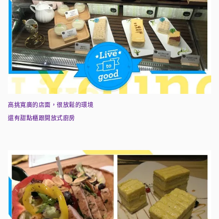
高挑寬廣的店面，很放鬆的環境
還有甜點櫃跟開放式廚房