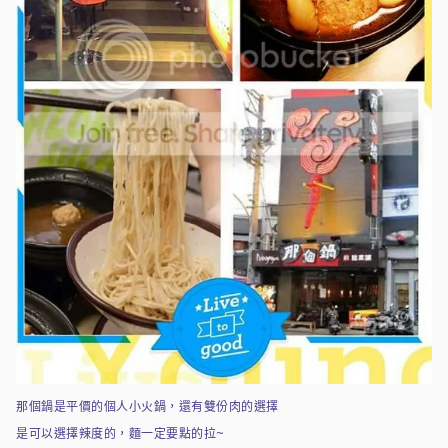
那個鍋是平價的個人小火鍋，還有雙份肉的選擇
是可以選擇辣度的，麵一定要點的拉~