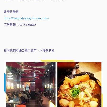
逢甲快樂馬
http://www.ahappy-horse.com/
訂房專線: 0979-665866
接著我們走路去逢甲夜市，人爆多的耶