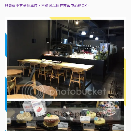
只是這不方便停車拉，不過可以停在市政中心也OK。