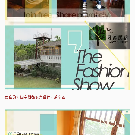
民宿的每個空間都很有設計，茶室區