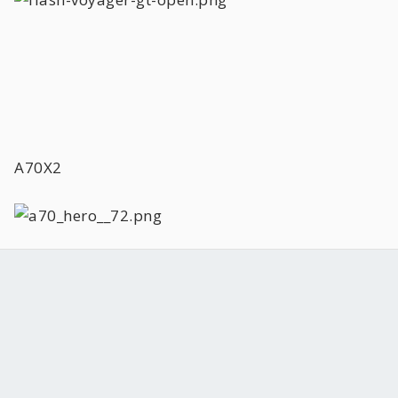
A70X2