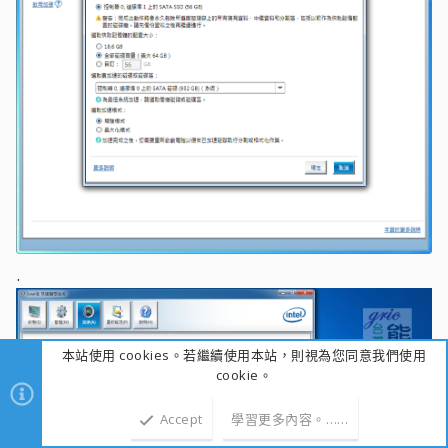
.
本站使用 cookies。若繼續使用本站，則視為您同意我們使用
cookie。
Accept
學習更多內容。……