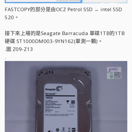
FASTCOPY的部分是由OCZ Petrol SSD → intel SSD
520。
接下來上場的是Seagate Barracuda 單碟1TB的1TB
硬碟 ST1000DM003-9YN162(單測一顆)。
.圖 Z09-Z13
.