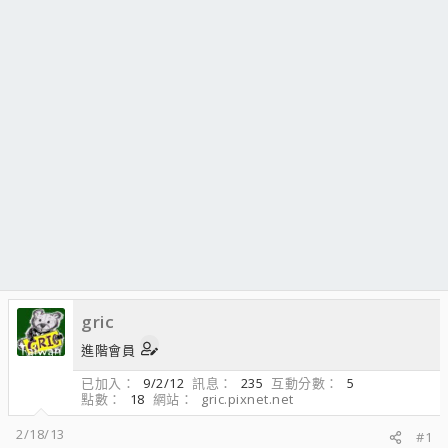
gric
進階會員
已加入
9/2/12
訊息
235
互動分數
5
點數
18
網站
gric.pixnet.net
2/18/13
#1