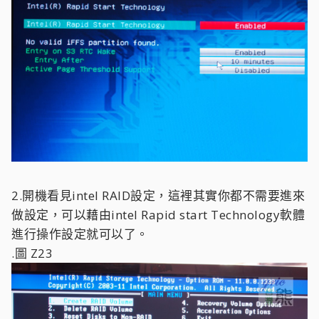
2.開機看見intel RAID設定，這裡其實你都不需要進來
做設定，可以藉由intel Rapid start Technology軟體
進行操作設定就可以了。
.圖 Z23