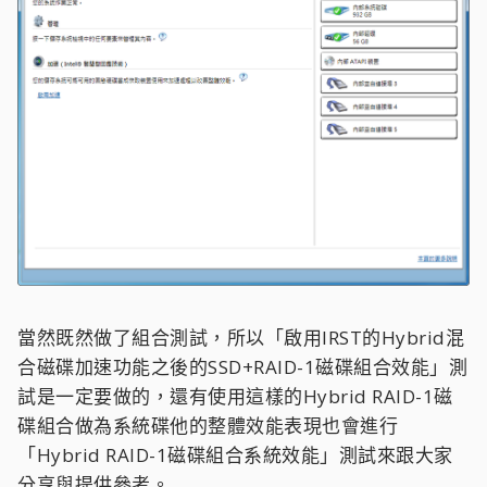
當然既然做了組合測試，所以「啟用IRST的Hybrid混
合磁碟加速功能之後的SSD+RAID-1磁碟組合效能」測
試是一定要做的，還有使用這樣的Hybrid RAID-1磁
碟組合做為系統碟他的整體效能表現也會進行
「Hybrid RAID-1磁碟組合系統效能」測試來跟大家
分享與提供參考。