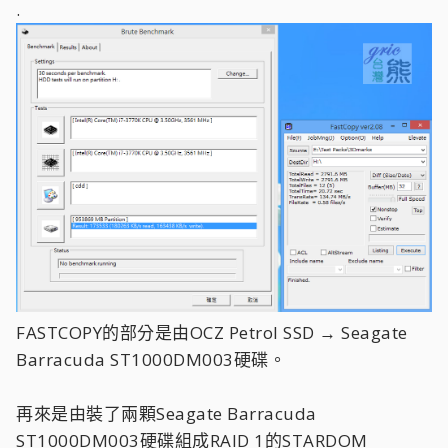
.
FASTCOPY的部分是由OCZ Petrol SSD → Seagate
Barracuda ST1000DM003硬碟。
再來是由裝了兩顆Seagate Barracuda
ST1000DM003硬碟組成RAID 1的STARDOM