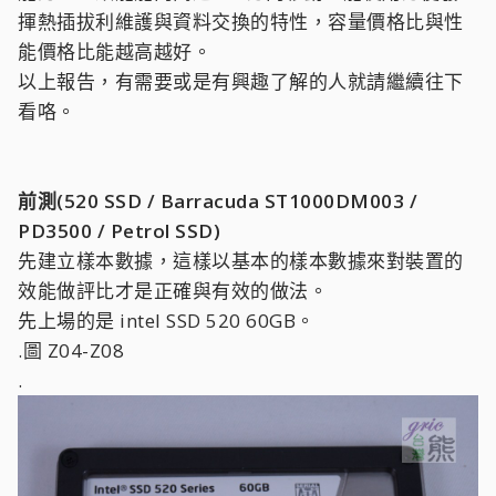
揮熱插拔利維護與資料交換的特性，容量價格比與性
能價格比能越高越好。
以上報告，有需要或是有興趣了解的人就請繼續往下
看咯。
前測(520 SSD / Barracuda ST1000DM003 /
PD3500 / Petrol SSD)
先建立樣本數據，這樣以基本的樣本數據來對裝置的
效能做評比才是正確與有效的做法。
先上場的是 intel SSD 520 60GB。
.圖 Z04-Z08
.