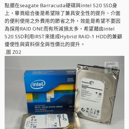
點擺在seagate Barracuda硬碟與intel 520 SSD身
上，畢竟組合後是希望除了兼具安全性的提升、介面
的便利使用之外費用的節省之外，效能是希望不要因
為採用RAID ONE而有所減損太多，希望藉由intel
520 SSD利用IRST來達成Hybrid RAID-1 HDD的兼顧
優使性與資料保全與性價比的提升。
.圖 Z02