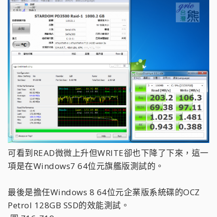
可看到READ微微上升但WRITE卻也下降了下來，這一
項是在Windows7 64位元旗艦版測試的。
最後是擔任Windows 8 64位元企業版系統碟的OCZ
Petrol 128GB SSD的效能測試。