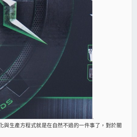
.
化與生產方程式就是在自然不過的一件事了，對於關