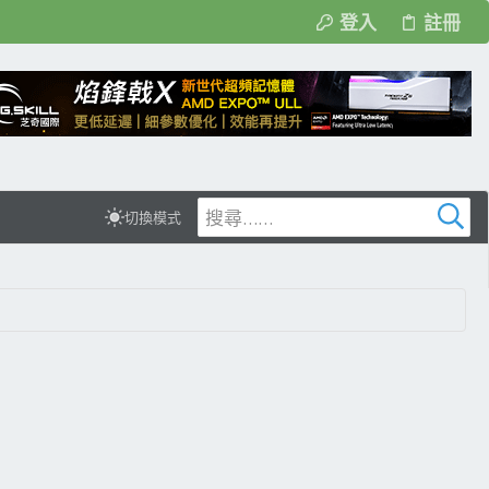
登入
註冊
切換模式