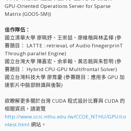
GPU-Oriented Operations Server for Sparse
Matrix (GOOS-SM))
佳作隊伍：
國立清華大學 廖珮妤、王崇喆、廖維楷與林孟樺 (參
賽題目： LATTE : retrievaL of Audio finegerprinT
Through parallel Engine)
國立台灣大學 陳嘉宏、余承翰、黃志銘與朱哲明 (參
賽題目： Hybrid CPU-GPU Multifrontal Solver)
國立台灣科技大學 廖育慶 (參賽題目：應用多 GPU 加
速影片中臉部辦識與後製)
欲瞭解更多關於台灣 CUDA 程式設計比賽與 CUDA 的
相關資訊，請瀏覽
http://www.ccrc.nthu.edu.tw/CCOE_NTHU/GPU/co
ntest.html
網站。