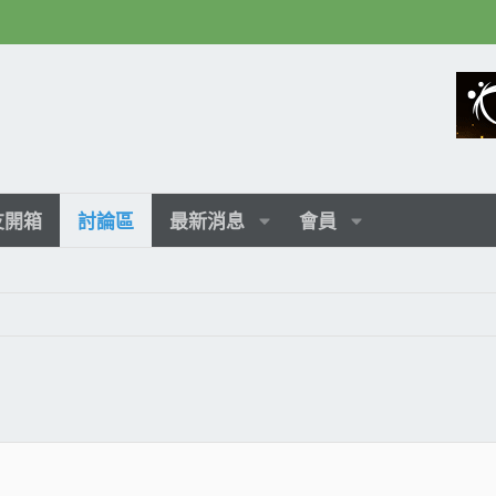
友開箱
討論區
最新消息
會員