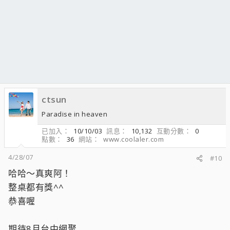
ctsun
Paradise in heaven
已加入
10/10/03
訊息
10,132
互動分數
0
點數
36
網站
www.coolaler.com
4/28/07
#10
哈哈～真爽阿！
整桌都有獎^^
恭喜喔
期待8月台中網聚