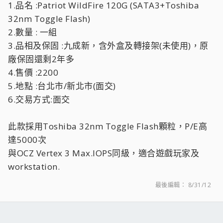
1.品名 :Patriot WildFire 120G (SATA3+Toshiba
32nm Toggle Flash)
2.數量 : 一組
3.品相及保固 :九成新，含外盒及轉接架(未使用)，原
廠保固還剩2年多
4.售價 :2200
5.地點 :台北市/新北市(面交)
6.交易方式:面交
此款採用Toshiba 32nm Toggle Flash顆粒，P/E高
達5000次
與OCZ Vertex 3 Max.IOPS同級，適合遊戲玩家及
workstation.
最後編輯：
8/31/12