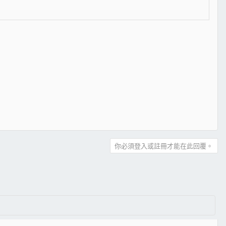
你必須登入或註冊才能在此回覆。