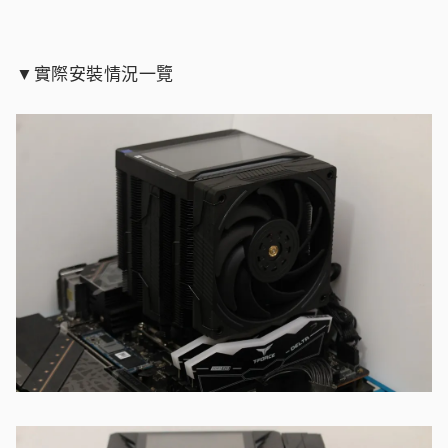
▼實際安裝情況一覽