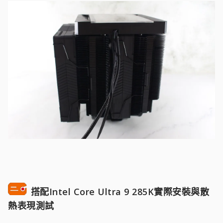
搭配Intel Core Ultra 9 285K實際安裝與散
熱表現測試