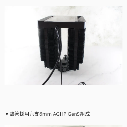
▼熱管採用六支6mm AGHP Gen5組成