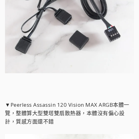
▼Peerless Assassin 120 Vision MAX ARGB本體一
覽，整體算大型雙塔雙扇散熱器，本體沒有偏心設
計，質感方面還不錯