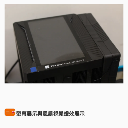
螢幕展示與風扇視覺燈效展示