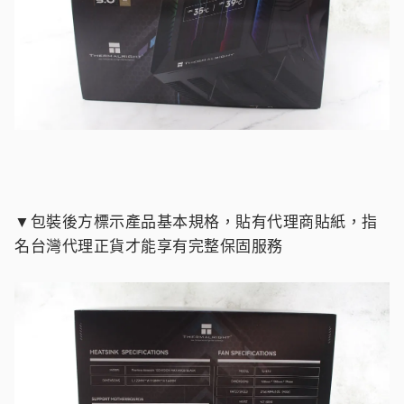
▼包裝後方標示產品基本規格，貼有代理商貼紙，指
名台灣代理正貨才能享有完整保固服務