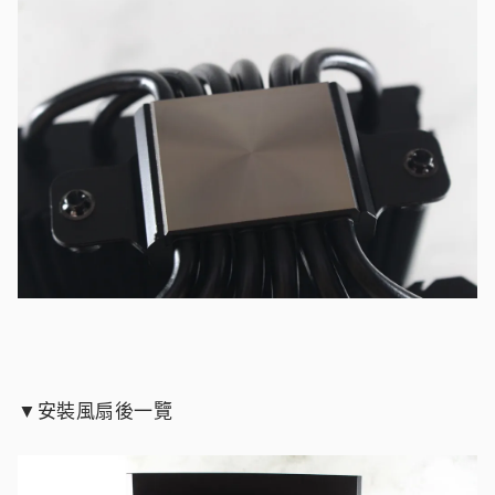
▼安裝風扇後一覽