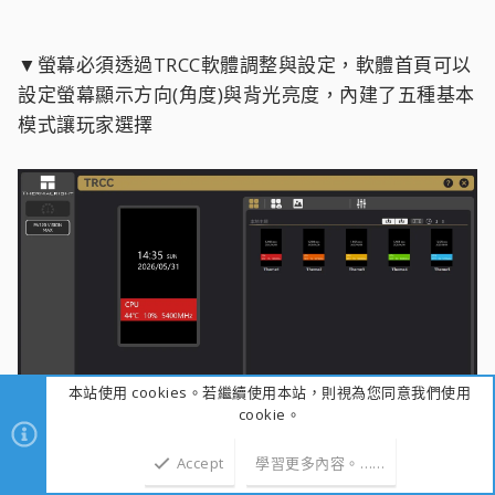
▼螢幕必須透過TRCC軟體調整與設定，軟體首頁可以
設定螢幕顯示方向(角度)與背光亮度，內建了五種基本
模式讓玩家選擇
本站使用 cookies。若繼續使用本站，則視為您同意我們使用
cookie。
Accept
學習更多內容。……