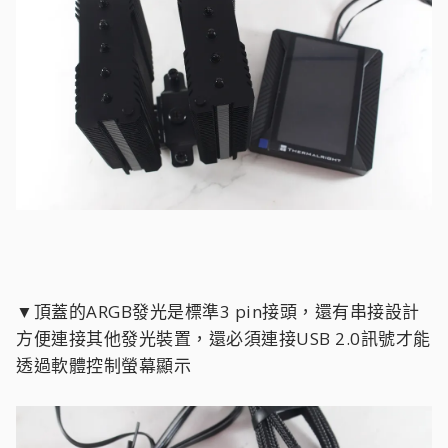
▼頂蓋的ARGB發光是標準3 pin接頭，還有串接設計
方便連接其他發光裝置，還必須連接USB 2.0訊號才能
透過軟體控制螢幕顯示