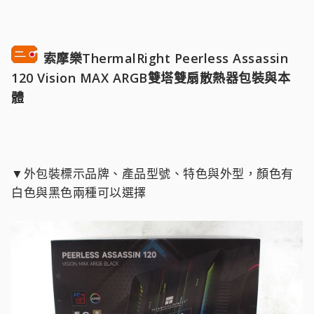
索摩樂ThermalRight Peerless Assassin
120 Vision MAX ARGB雙塔雙扇散熱器包裝與本
體
▼外包裝標示品牌、產品型號、特色與外型，顏色有
白色與黑色兩種可以選擇