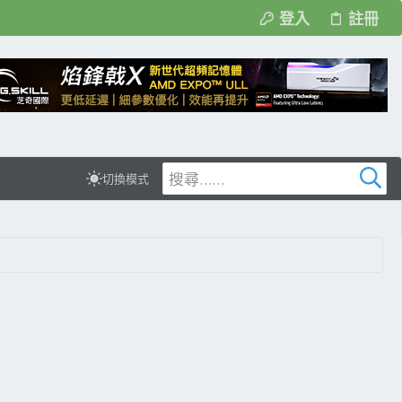
登入
註冊
切換模式