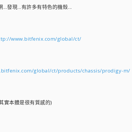
官網...發現...有許多有特色的機殼...
ttp://www.bitfenix.com/global/ct/
.bitfenix.com/global/ct/products/chassis/prodigy-m/
...其實本體是很有質感的)