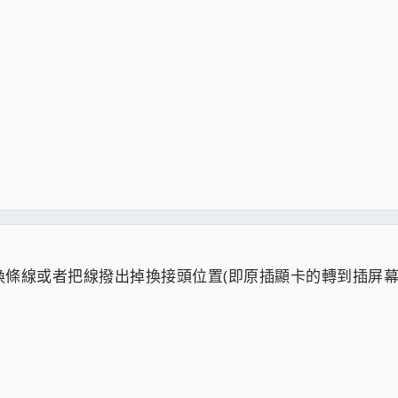
條線或者把線撥出掉換接頭位置(即原插顯卡的轉到插屏幕