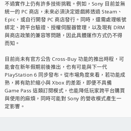
不過實作上仍有許多技術挑戰。例如，Sony 目前並無
統一的 PC 商店，未來必須決定遊戲將透過 Steam、
Epic，或自行開發 PC 商店發行。同時，還需處理帳號
綁定、跨平台驗證、授權伺服器管理，以及現有 DRM
與商店政策的兼容等問題，因此具體運作方式仍不得
而知。
目前尚未有官方公告 Cross-Buy 功能的推出時程，可
能會在新年假期前後推出，也有可能與下一代
PlayStation 6 同步發布。從市場角度來看，若功能成
熟，將有助於縮小與 Xbox 的差距，即便不具備
Game Pass 這類訂閱模式，也能降低玩家跨平台購買
與使用的麻煩，同時可能對 Sony 的營收模式產生一
定影響。