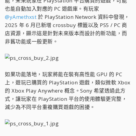
能，未來玩家在 PlayStation 平台購買的遊戲，可能
也能自動加入對應的 PC 遊戲庫。有玩家
@yAmethxst
於 PlayStation Network 資料中發現，
2025 年 6 月已新增 crossbuy 標籤以及 PS5 / PC 商
店資源，顯示這是針對未來版本而設計的新功能，而
非舊功能或一般更新。
如果功能落地，玩家將能在裝有高性能 GPU 的 PC
上，遊玩已購買的 PlayStation 遊戲，類似微軟 Xbox
的 Xbox Play Anywhere 概念。Sony 希望透過此方
式，讓玩家在 PlayStation 平台的使用體驗更完整，
減少為不同平台重複購買遊戲的困擾。