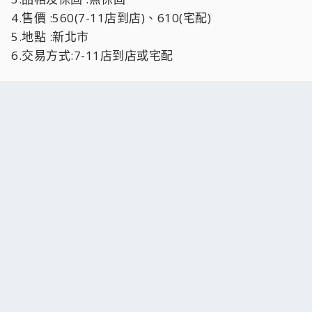
4.售價 :560(7-11店到店)、610(宅配)
5.地點 :新北市
6.交易方式:7-11店到店或宅配