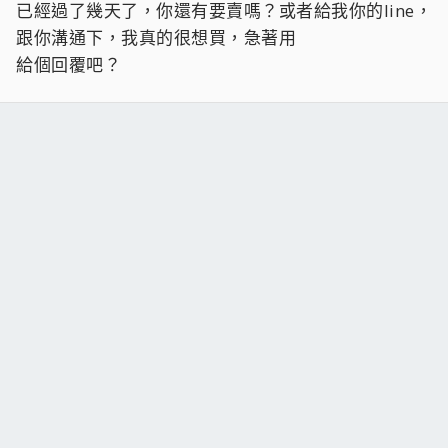
已經過了幾天了，你還有要賣嗎？或者給我你的line，
跟你溝通下，我真的很想買，急著用
給個回覆吧？