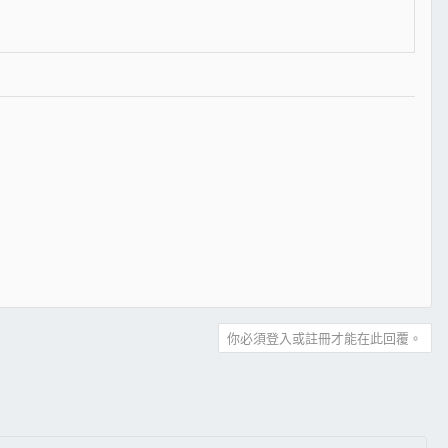
你必須登入或註冊才能在此回覆。