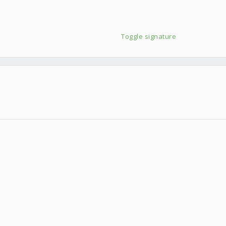
Toggle signature