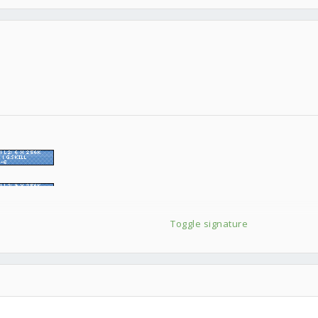
Toggle signature