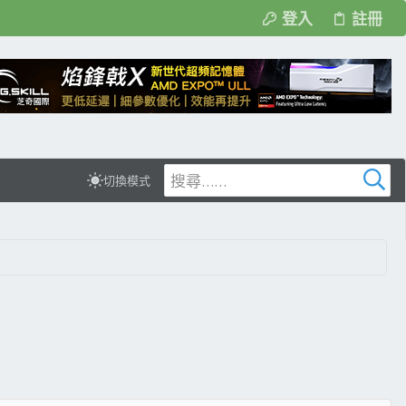
登入
註冊
切換模式