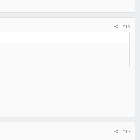
#18
#19