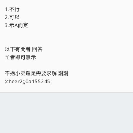
1.不行
2.可以
3.示A而定
以下有閒者 回答
忙者即可無示
不過小弟還是需要求解 謝謝
;cheer2;;0a155245;