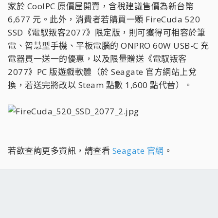
家於 CoolPC 原價屋開賣，含稅建議售價為新台幣
6,677 元。此外，消費者若購買一顆 FireCuda 520
SSD《電馭叛客2077》限定版，則可獲得可相容於筆
電、智慧型手機、平板電腦的 ONPRO 60W USB-C 充
電器買一送一的優惠，以及限量贈送《電馭叛客
2077》PC 版遊戲軟體（於 Seagate 官方網站上兌
換，若送完將改以 Steam 點數 1,600 點代替）。
若欲查詢更多資訊，請查看
Seagate 官網
。