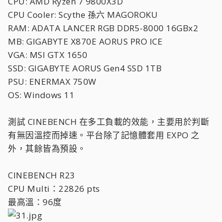
CPU: AMD Ryzen 7 9800X3D
CPU Cooler: Scythe 孫六 MAGOROKU
RAM: ADATA LANCER RGB DDR5-8000 16GBx2
MB: GIGABYTE X870E AORUS PRO ICE
VGA: MSI GTX 1650
SSD: GIGABYTE AORUS Gen4 SSD 1TB
PSU: ENERMAX 750W
OS: Windows 11
測試 CINEBENCH 在多工負載的效能，主要用於判斷
有無因溫控而掉速。平台除了記憶體套用 EXPO 之
外，其餘皆為預設。
CINEBENCH R23
CPU Multi：22826 pts
最高溫：96度