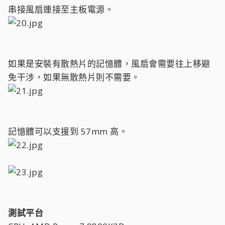
串接風扇連接至主板電源。
如果是安裝有散熱片的記憶體，風扇會需要往上移避
免干涉，如果無散熱片則不需要。
記憶體可以支援到 57mm 高。
測試平台