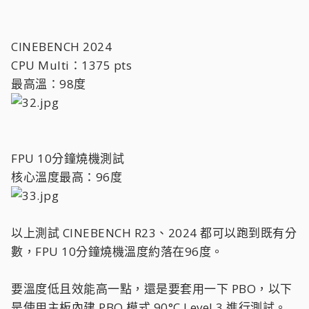
CINEBENCH 2024
CPU Multi：1375 pts
最高溫：98度
FPU 10分鐘燒機測試
核心溫度最高：96度
以上測試 CINEBENCH R23、2024 都可以跑到既有分
數，FPU 10分鐘燒機溫度約落在96度。
要溫度低且效能高一點，還是要套用一下 PBO，以下
是使用主板內建 PBO 模式 90°C Level 3 進行測試。