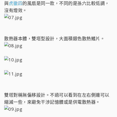
與
虎徹四
的風扇是同一款，不同的是孫六比較低調，
沒有燈效。
散熱器本體，雙塔型設計，大面積銀色散熱鰭片。
雙塔對稱無偏移設計。不過可以看到在左右側邊可以
縮減一些，來避免干涉記憶體或是供電散熱器。