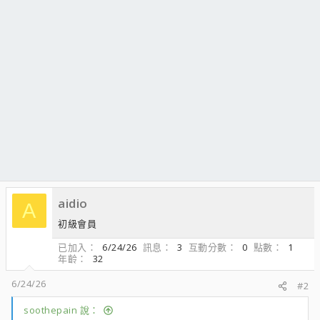
aidio
A
初級會員
已加入
6/24/26
訊息
3
互動分數
0
點數
1
年齡
32
6/24/26
#2
soothepain 說：