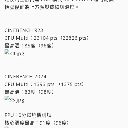
括弧後面為上方預設成績與溫度。
CINEBENCH R23
CPU Multi：23104 pts（22826 pts）
最高溫：85度（96度）
CINEBENCH 2024
CPU Multi：1393 pts （1375 pts）
最高溫：83度（98度）
FPU 10分鐘燒機測試
核心溫度最高：91度（96度）