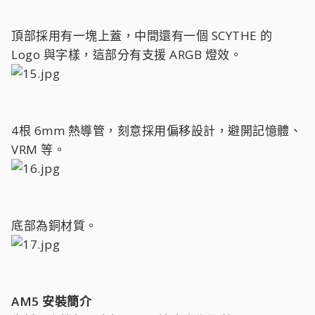
頂部採用有一塊上蓋，中間還有一個 SCYTHE 的
Logo 與字樣，這部分有支援 ARGB 燈效。
4根 6mm 熱導管，刻意採用偏移設計，避開記憶體、
VRM 等。
底部為銅材質。
AM5 安裝簡介