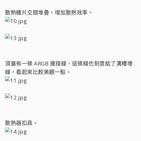
散熱鰭片交錯堆疊，增加散熱效率。
頂蓋有一條 ARGB 連接線，這條線也刻意給了溝槽埋
線，看起來比較美觀一點。
散熱器扣具。