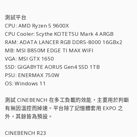
測試平台
CPU: AMD Ryzen 5 9600X
CPU Cooler: Scythe KOTETSU Mark 4 ARGB
RAM: ADATA LANCER RGB DDR5-8000 16GBx2
MB: MSI B850M EDGE TI MAX WIFI
VGA: MSI GTX 1650
SSD: GIGABYTE AORUS Gen4 SSD 1TB
PSU: ENERMAX 750W
OS: Windows 11
測試 CINEBENCH 在多工負載的效能，主要用於判斷
有無因溫控而掉速。平台除了記憶體套用 EXPO 之
外，其餘皆為預設。
CINEBENCH R23