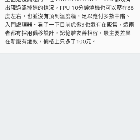
出現過溫掉速的情況，FPU 10分鐘燒機也可以壓在88
度左右，也並沒有頂到溫度牆，足以應付多數中階、
入門處理器。看了一下目前虎徹3也還有在販售，這兩
者都有採用偏移設計，記憶體友善相容，最主要差異
在新版有燈效，價格上只多了100元。