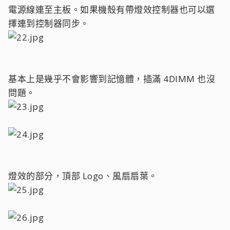
電源線連至主板。如果機殼有帶燈效控制器也可以選
擇連到控制器同步。
基本上是幾乎不會影響到記憶體，插滿 4DIMM 也沒
問題。
燈效的部分，頂部 Logo、風扇扇葉。