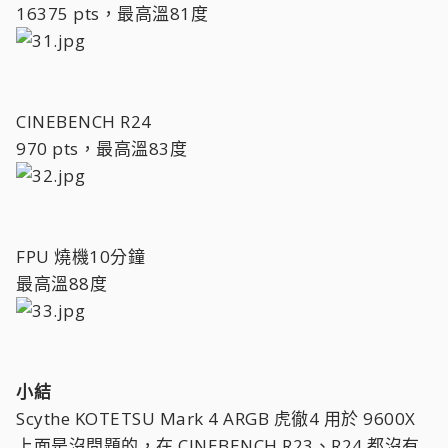
16375 pts，最高溫81度
CINEBENCH R24
970 pts，最高溫83度
FPU 燒機10分鐘
最高溫88度
小結
Scythe KOTETSU Mark 4 ARGB 虎徹4 用於 9600X
上面是沒問題的，在 CINEBENCH R23、R24 都沒有