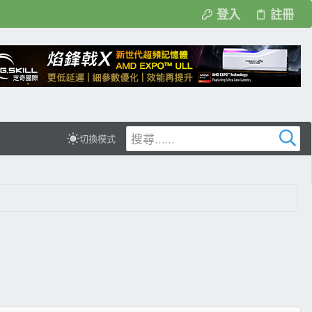
登入
註冊
切換模式