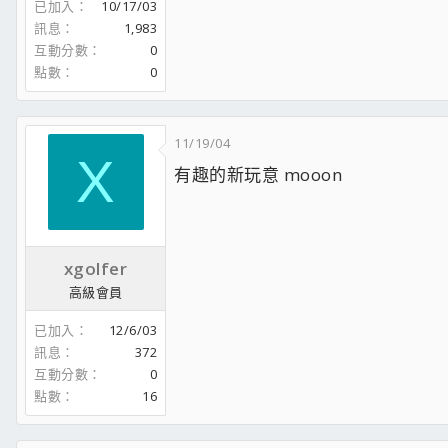
已加入
10/17/03
訊息
1,983
互動分數
0
點數
0
11/19/04
X
有趣的新玩意 mooon
xgolfer
高級會員
已加入
12/6/03
訊息
372
互動分數
0
點數
16