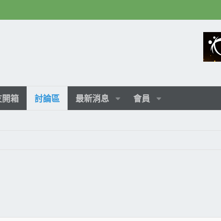
友開箱
討論區
最新消息
會員