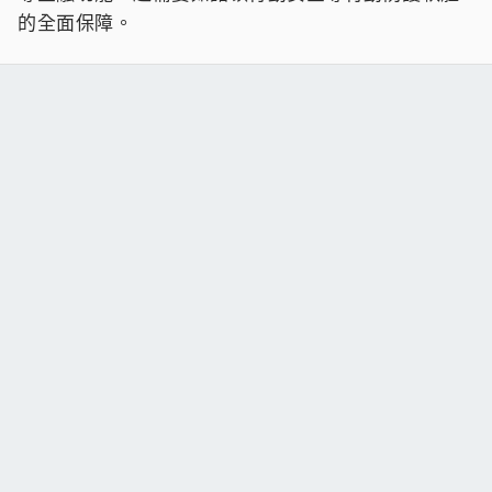
的全面保障。