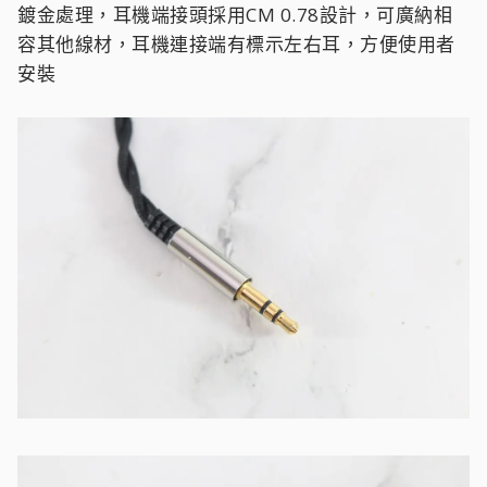
鍍金處理，耳機端接頭採用CM 0.78設計，可廣納相
容其他線材，耳機連接端有標示左右耳，方便使用者
安裝