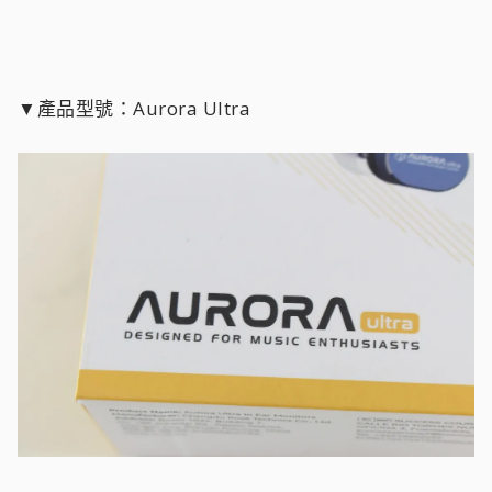
▼產品型號：Aurora Ultra