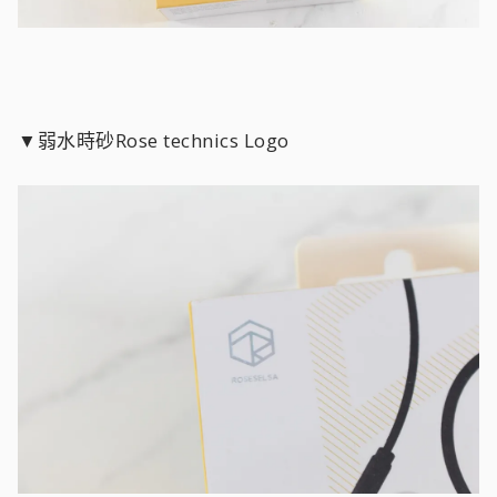
▼弱水時砂Rose technics Logo