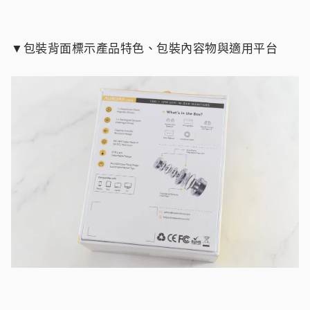
▼包裝背面標示產品特色、包裝內容物與適用平台