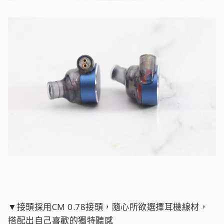
▼接頭採用CM 0.78接頭，隨心所欲選擇耳機線材，
搭配出自己喜歡的獨特聽感