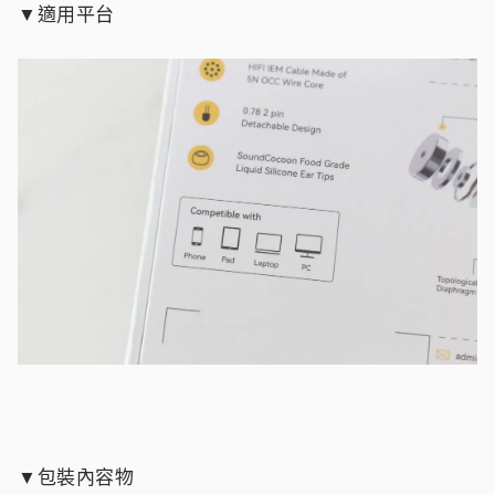
▼適用平台
▼包裝內容物