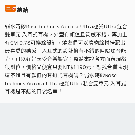
總結
弱水時砂Rose technics Aurora Ultra極光Ultra混合
雙單元 入耳式耳機，外型有顏值且質感不錯，再加上
有CM 0.78可換線設計，燒友們可以廣納線材搭配出
最喜愛的聽感；入耳式的設計擁有不錯的阻隔噪音能
力，可以好好享受音樂饗宴；整體來說各方面表現都
很到位，價格又便宜只要NT$1190元，想找音質表現
還不錯且有顏值的耳道式耳機嗎？弱水時砂Rose
technics Aurora Ultra極光Ultra混合雙單元 入耳式
耳機是不錯的口袋名單！