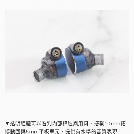
▼透明腔體可以看到內部構造與用料，搭載10mm拓
撲動圈與6mm平板單元，提供有水準的音質表現