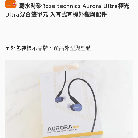
弱水時砂Rose technics Aurora Ultra極光
Ultra混合雙單元 入耳式耳機外觀與配件
▼外包裝標示品牌、產品外型與型號