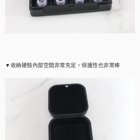
▼收納硬殼內部空間非常充足，保護性也非常棒