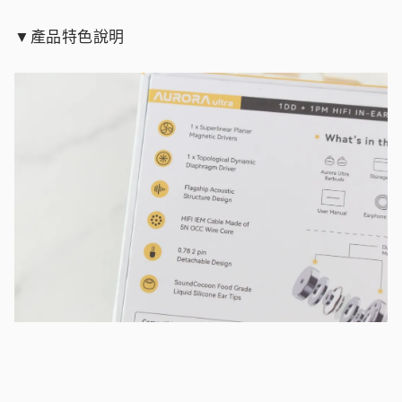
▼產品特色說明