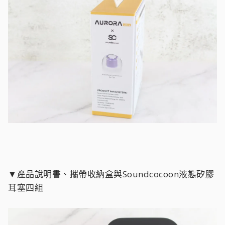
▼產品說明書、攜帶收納盒與Soundcocoon液態矽膠
耳塞四組