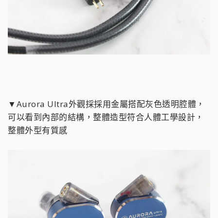
▼Aurora Ultra外觀採採用金屬搭配灰色透明腔體，
可以看到內部的結構，整體造型符合人體工學設計，
整體外型有質感