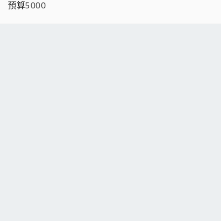
預算5000