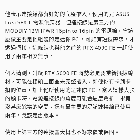
他表示連接線都有好好的完整插入，使用的是 ASUS
Loki SFX-L 電源供應器，但連接線是第三方的
MODDIY 12VHPWR 16pin to 16pin 的電源線，會這
麼做主要是他組裝的是迷你 PC ，可能有短線需求，才
透過轉接，這條線也與他之前的 RTX 4090 FE 一起使
用了兩年相安無事。
個人猜測，升級 RTX 5090 FE 時勢必是要重新插拔線
材，可能在接頭上面並未完整插入，即便你有卡到卡
扣的位置，加上他所使用的是迷你 PC ，塞入這樣大張
的顯卡時，電源連接線的角度可能會過度彎折，畢竟
沒甚麼餘裕的空間。還有最主要的是該連接線已使用
兩年，應該是舊版本。
使用上第三方的連接器大概也不好求償或保固。