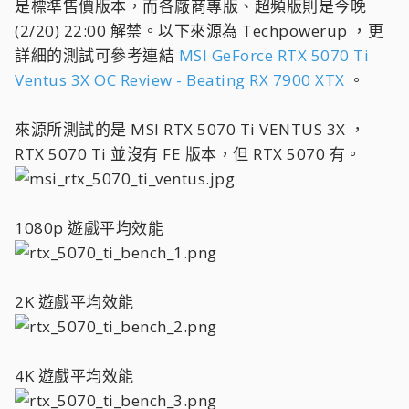
是標準售價版本，而各廠商專版、超頻版則是今晚
(2/20) 22:00 解禁。以下來源為 Techpowerup ，更
詳細的測試可參考連結
MSI GeForce RTX 5070 Ti
Ventus 3X OC Review - Beating RX 7900 XTX
。
來源所測試的是 MSI RTX 5070 Ti VENTUS 3X ，
RTX 5070 Ti 並沒有 FE 版本，但 RTX 5070 有。
1080p 遊戲平均效能
2K 遊戲平均效能
4K 遊戲平均效能