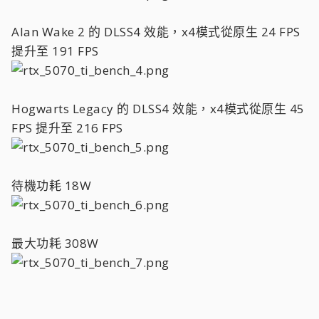
Alan Wake 2 的 DLSS4 效能，x4模式從原生 24 FPS
提升至 191 FPS
Hogwarts Legacy 的 DLSS4 效能，x4模式從原生 45
FPS 提升至 216 FPS
待機功耗 18W
最大功耗 308W