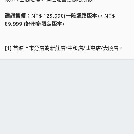
建議售價：NT$ 129,990(一般通路版本) / NT$
89,999 (好市多限定版本)
[1] 首波上市分店為新莊店/中和店/北屯店/大順店。