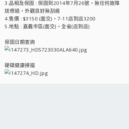
3.品相及保固 : 保固到2014年7月26號，無任何故障
送修過，外觀良好無刮痕
4.售價 : $3150 (面交)，7-11店到店3200
5.地點 : 嘉義市區(面交)，全省(店到店)
保固日期查詢
硬碟健康掃描