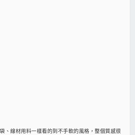
行袋、線材用料一樣看的到不手軟的風格，整個質感很