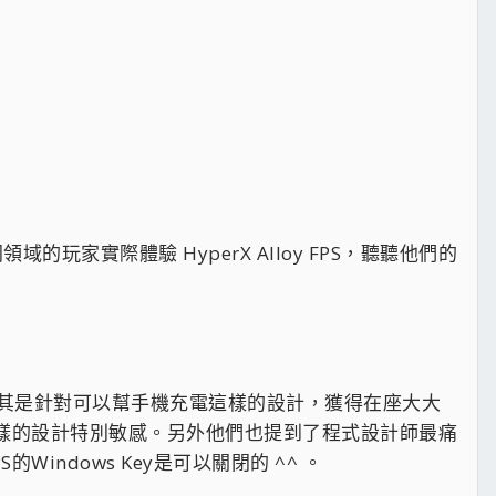
的玩家實際體驗 HyperX Alloy FPS，聽聽他們的
其是針對可以幫手機充電這樣的設計，獲得在座大大
這樣的設計特別敏感。另外他們也提到了程式設計師最痛
PS的Windows Key是可以關閉的 ^^ 。