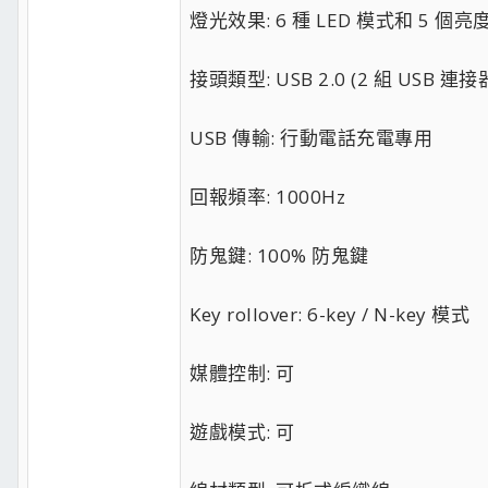
燈光效果: 6 種 LED 模式和 5 個
接頭類型: USB 2.0 (2 組 USB 連接
USB 傳輸: 行動電話充電專用
回報頻率: 1000Hz
防鬼鍵: 100% 防鬼鍵
Key rollover: 6-key / N-key 模式
媒體控制: 可
遊戲模式: 可