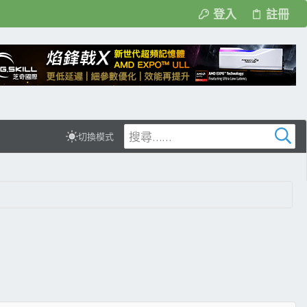
登入
註冊
切換模式