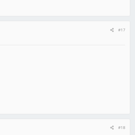
#17
#18