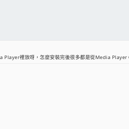
 Player裡放呀，怎麼安裝完後很多都是從Media Player 