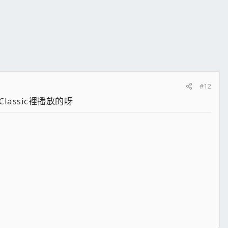
#12
Classic裡播放的呀