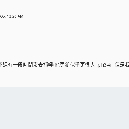
05, 12:26 AM
過有一段時間沒去抓哩(他更新似乎更很大 :ph34r: 但是我