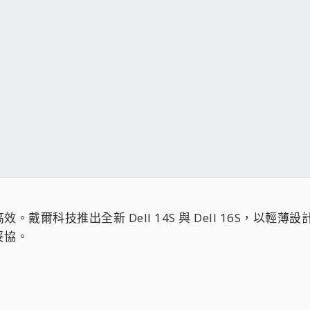
爾科技推出全新 Dell 14S 與 Dell 16S，以輕薄
妥協。