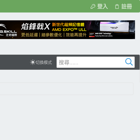
登入
註冊
切換模式