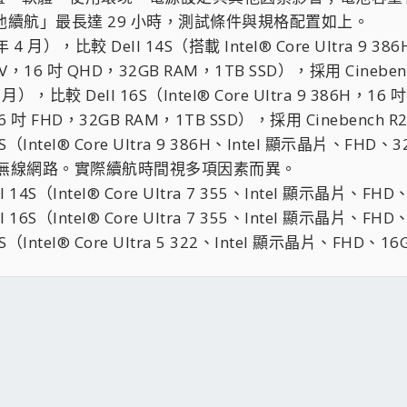
天電池續航」最長達 29 小時，測試條件與規格配置如上。
），比較 Dell 14S（搭載 Intel® Core Ultra 9 386
9 288V，16 吋 QHD，32GB RAM，1TB SSD），採用 Cine
月），比較 Dell 16S（Intel® Core Ultra 9 386H，16 
88V，16 吋 FHD，32GB RAM，1TB SSD），採用 Cinebenc
14S（Intel® Core Ultra 9 386H、Intel 顯示晶片、FH
開啟無線網路。實際續航時間視多項因素而異。
l 14S（Intel® Core Ultra 7 355、Intel 顯示晶片
l 16S（Intel® Core Ultra 7 355、Intel 顯示晶片
 16S（Intel® Core Ultra 5 322、Intel 顯示晶片、FH