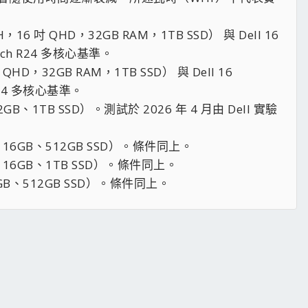
H，16 吋 QHD，32GB RAM，1TB SSD） 與 Dell 16
bench R24 多核心基準。
吋 QHD，32GB RAM，1TB SSD） 與 Dell 16
h R24 多核心基準。
D、32GB、1TB SSD）。測試於 2026 年 4 月由 Dell 實驗
、FHD、16GB、512GB SSD）。條件同上。
、FHD、16GB、1TB SSD）。條件同上。
D、16GB、512GB SSD）。條件同上。