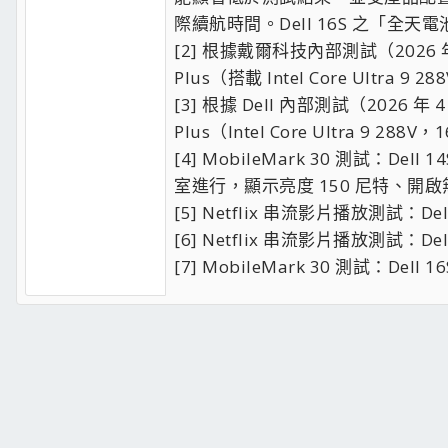
際續航時間。Dell 16S 之「全
[2] 根據戴爾科技內部測試（2026 年 4 月
Plus（搭載 Intel Core Ultra 
[3] 根據 Dell 內部測試（2026 年 4 
Plus（Intel Core Ultra 9 2
[4] MobileMark 30 測試：Dell 
室進行，顯示亮度 150 尼特、
[5] Netflix 串流影片播放測試：Del
[6] Netflix 串流影片播放測試：Del
[7] MobileMark 30 測試：Dell