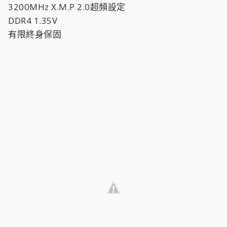
3200MHz X.M.P 2.0超頻設定
DDR4 1.35V
有限終身保固