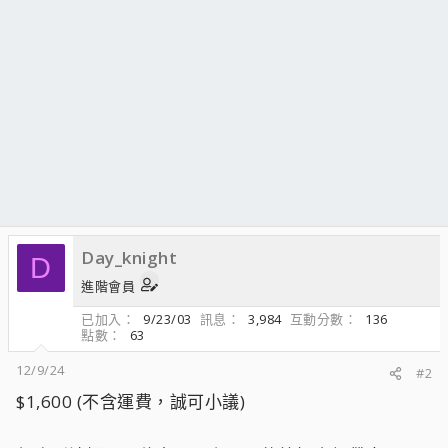
Day_knight
D
進階會員
已加入
9/23/03
訊息
3,984
互動分數
136
點數
63
12/9/24
#2
$1,600 (不含運費，誠可小議)