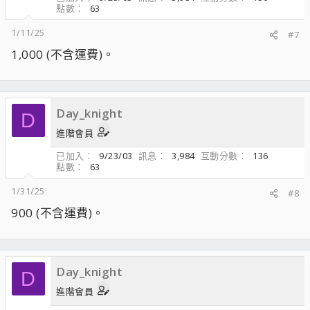
點數
63
1/11/25
#7
1,000 (不含運費)。
Day_knight
D
進階會員
已加入
9/23/03
訊息
3,984
互動分數
136
點數
63
1/31/25
#8
900 (不含運費)。
Day_knight
D
進階會員