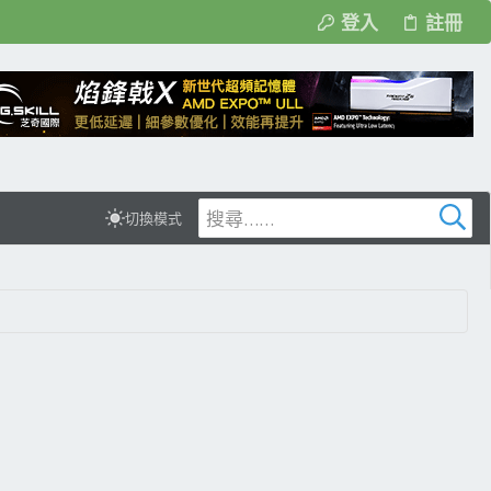
登入
註冊
切換模式