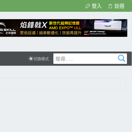
登入
註冊
切換模式