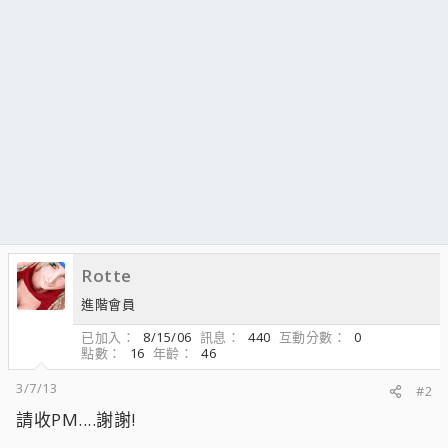
Rotte
進階會員
已加入
8/15/06
訊息
440
互動分數
0
點數
16
年齡
46
3/7/13
#2
請收PM....謝謝!