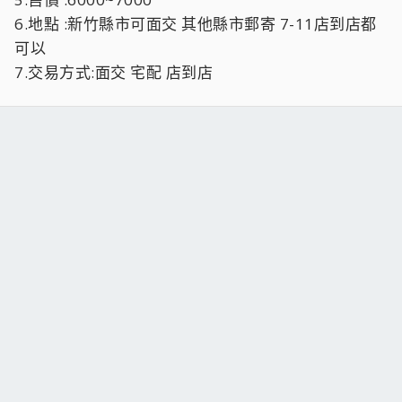
6.地點 :新竹縣市可面交 其他縣市郵寄 7-11店到店都
可以
7.交易方式:面交 宅配 店到店