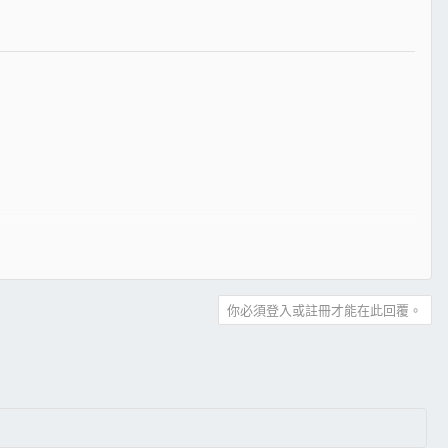
你必須登入或註冊才能在此回覆。